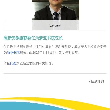
陈新安教授
陈新安教授获委任为新亚书院院长
生物医学学院副院长（本科生教育）陈新安教授，最近获大学校董会委任
为
新亚书院
院长，由2021年1月1日起生效，任期四年。
请按
此处
浏览新亚书院的有关报导。
回到顶部