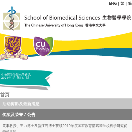
ENG
|
繁
|
简
生物医学学院电子通讯
2021年1月 第11.1期
首页
活动剪影及最新消息
奖项及荣誉 / 公告
黄聿教授、王力博士及骆江云博士获颁2019年度国家教育部高等学校科学研究优
秀成果奖