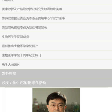
黄聿教授及叶栢勤教授获研究资助局颁发奖项
陈伟仪教授获委任为香港基因组中心非官方董事
陈新安教授获委任为新亚书院院长
生物医学学院新成员
最新推出生物医学学院影片
生物医学学院十周年纪念特刊
教学人员荣休
对外拓展
校友 / 学生近况 暨 学生活动